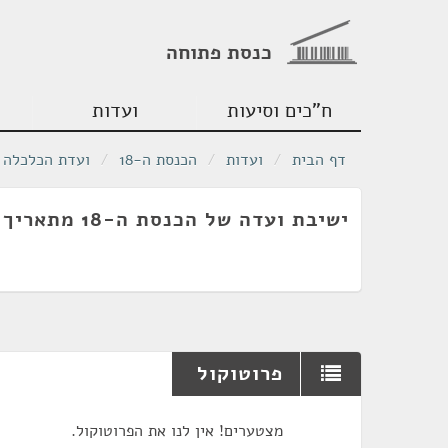
כנסת פתוחה
ח"כים וסיעות
ועדות
דף הבית
/
ועדות
/
הכנסת ה-18
/
ועדת הכלכלה
ישיבת ועדה של הכנסת ה-18 מתאריך 05/08/2009
פרוטוקול
מצטערים! אין לנו את הפרוטוקול.