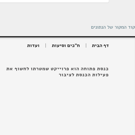
קוד המקור של הנתונים
דף הבית
ח"כים וסיעות
ועדות
כנסת פתוחה הוא פרוייקט שמטרתו לחשוף את
פעילות הכנסת לציבור