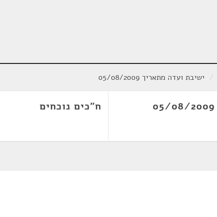
/
ישיבת ועדה מתאריך 05/08/2009
ח"כים נוכחים