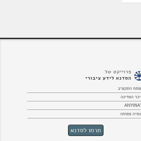
פרוייקט של
הסדנא לידע ציבורי
פתח התקציב
יכר המדינה
ANYWA
נסיה פתוחה