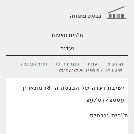
כנסת פתוחה
ח"כים וסיעות
ועדות
דף הבית
/
ועדות
/
הכנסת ה-18
/
ועדת הכלכלה
/
ישיבת ועדה מתאריך 29/07/2009
ישיבת ועדה של הכנסת ה-18 מתאריך
29/07/2009
ח"כים נוכחים