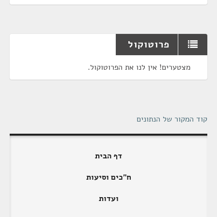
פרוטוקול
מצטערים! אין לנו את הפרוטוקול.
קוד המקור של הנתונים
דף הבית
ח"כים וסיעות
ועדות