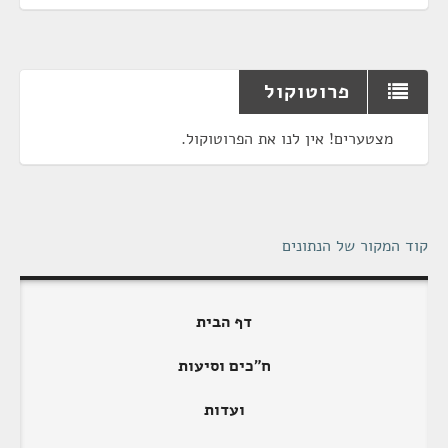
פרוטוקול
מצטערים! אין לנו את הפרוטוקול.
קוד המקור של הנתונים
דף הבית
ח"כים וסיעות
ועדות