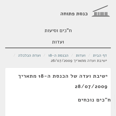
כנסת פתוחה
ח"כים וסיעות
ועדות
דף הבית
/
ועדות
/
הכנסת ה-18
/
ועדת הכלכלה
/
ישיבת ועדה מתאריך 28/07/2009
ישיבת ועדה של הכנסת ה-18 מתאריך
28/07/2009
ח"כים נוכחים