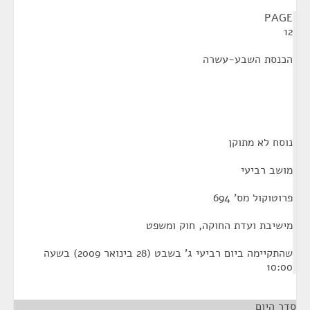
¶
PAGE
12
הכנסת השבע-עשרה
נוסח לא מתוקן
מושב רביעי
פרוטוקול מס' 694
מישיבת ועדת החוקה, חוק ומשפט
שהתקיימה ביום רביעי ג' בשבט (28 בינואר 2009) בשעה
10:00
סדר היום