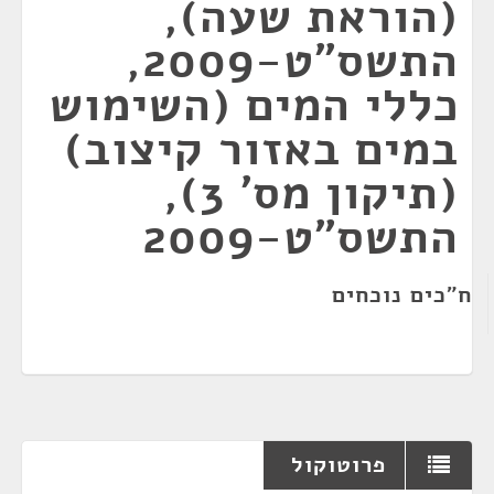
(הוראת שעה),
התשס"ט-2009,
כללי המים (השימוש
במים באזור קיצוב)
(תיקון מס' 3),
התשס"ט-2009
ח"כים נוכחים
פרוטוקול