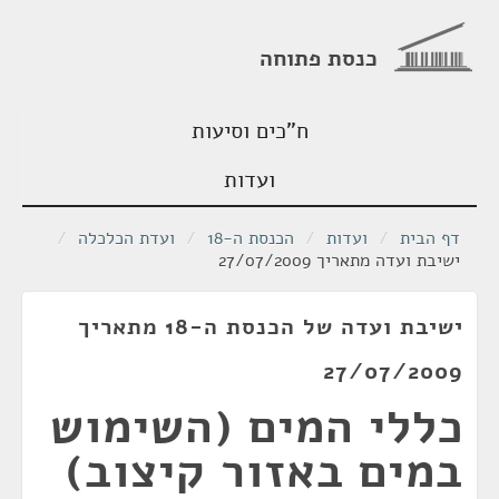
כנסת פתוחה
ח"כים וסיעות
ועדות
דף הבית
/
ועדות
/
הכנסת ה-18
/
ועדת הכלכלה
/
ישיבת ועדה מתאריך 27/07/2009
ישיבת ועדה של הכנסת ה-18 מתאריך
27/07/2009
כללי המים (השימוש
במים באזור קיצוב)