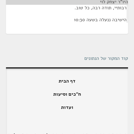
היו"ר יצחק לוי
¶
רבותיי, תודה רבה, כל טוב.
הישיבה ננעלה בשעה 10:30
קוד המקור של הנתונים
דף הבית
ח"כים וסיעות
ועדות