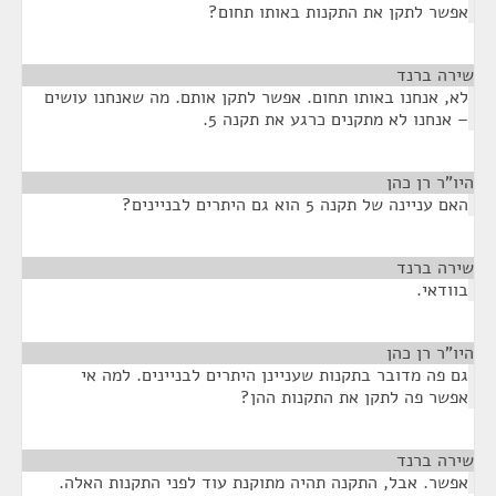
אפשר לתקן את התקנות באותו תחום?
שירה ברנד
¶
לא, אנחנו באותו תחום. אפשר לתקן אותם. מה שאנחנו עושים
– אנחנו לא מתקנים כרגע את תקנה 5.
היו"ר רן כהן
¶
האם עניינה של תקנה 5 הוא גם היתרים לבניינים?
שירה ברנד
¶
בוודאי.
היו"ר רן כהן
¶
גם פה מדובר בתקנות שעניינן היתרים לבניינים. למה אי
אפשר פה לתקן את התקנות ההן?
שירה ברנד
¶
אפשר. אבל, התקנה תהיה מתוקנת עוד לפני התקנות האלה.