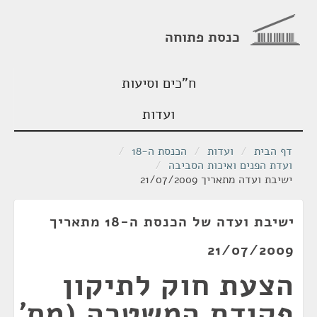
כנסת פתוחה
ח"כים וסיעות
ועדות
דף הבית
/
ועדות
/
הכנסת ה-18
/
ועדת הפנים ואיכות הסביבה
/
ישיבת ועדה מתאריך 21/07/2009
ישיבת ועדה של הכנסת ה-18 מתאריך
21/07/2009
הצעת חוק לתיקון
פקודת המשטרה (מס'