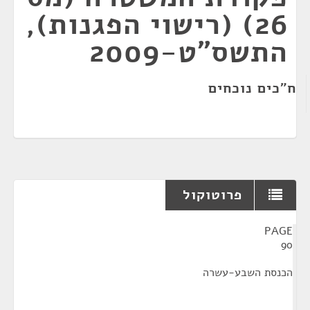
26) (רישוי הפגנות),
התשס"ט-2009
ח"כים נוכחים
פרוטוקול
¶
PAGE
90
הכנסת השבע-עשרה