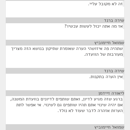
זה לא מקובל עליי.
שירה ברנד
¶
אז מה אתה יכול לעשות עכשיו?
שמואל חיימוביץ
¶
שתהיה פה איזושהי הערה שאומרת שתיקון בנושא הזה מצריך
מעורבות של הוועדה.
שירה ברנד
¶
אין הערה בתקנות.
ליאורה זיידמן
¶
ברגע שזה מגיע לדיון, ואתם שותפים לדיונים בוועדת המשנה,
אם יהיה שינוי אתם תהיו שותפים גם לשינוי. אי אפשר לתת
הערות אזהרה לדבר שעוד לא נולד.
שמואל חיימוביץ
¶