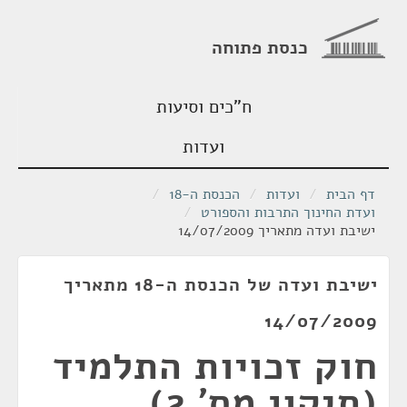
כנסת פתוחה
ח"כים וסיעות
ועדות
דף הבית
/
ועדות
/
הכנסת ה-18
/
ועדת החינוך התרבות והספורט
/
ישיבת ועדה מתאריך 14/07/2009
ישיבת ועדה של הכנסת ה-18 מתאריך
14/07/2009
חוק זכויות התלמיד
(תיקון מס' 2),