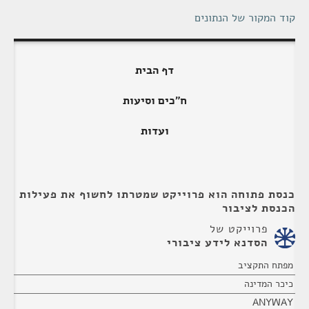
קוד המקור של הנתונים
דף הבית
ח"כים וסיעות
ועדות
כנסת פתוחה הוא פרוייקט שמטרתו לחשוף את פעילות
הכנסת לציבור
פרוייקט של
הסדנא לידע ציבורי
מפתח התקציב
כיכר המדינה
ANYWAY