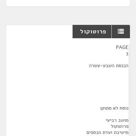
פרוטוקול
¶
PAGE
3
הכנסת השבע-עשרה
נוסח לא מתוקן
מושב רביעי
פרוטוקול
מישיבת ועדת הכספים