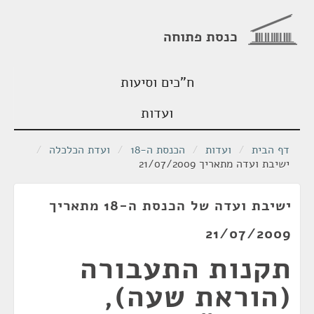
כנסת פתוחה
ח"כים וסיעות
ועדות
דף הבית
/
ועדות
/
הכנסת ה-18
/
ועדת הכלכלה
/
ישיבת ועדה מתאריך 21/07/2009
ישיבת ועדה של הכנסת ה-18 מתאריך
21/07/2009
תקנות התעבורה
(הוראת שעה),