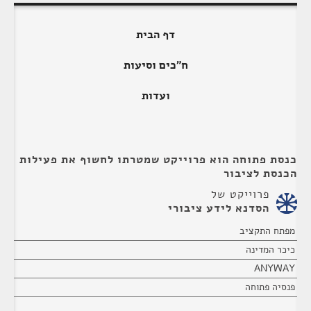
דף הבית
ח"כים וסיעות
ועדות
כנסת פתוחה הוא פרוייקט שמטרתו לחשוף את פעילות
הכנסת לציבור
פרוייקט של
הסדנא לידע ציבורי
מפתח התקציב
כיכר המדינה
ANYWAY
פנסיה פתוחה