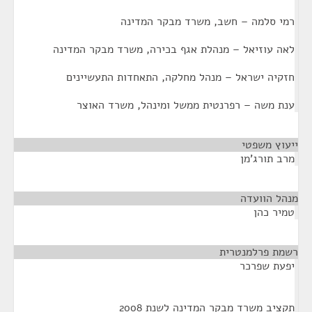
רמי סלמה – חשב, משרד מבקר המדינה
לאה עוזיאל – מנהלת אגף בכירה, משרד מבקר המדינה
חזקיה ישראל – מנהל מחלקה, התאחדות התעשיינים
ענת משה – רפרנטית ממשל ומינהל, משרד האוצר
ייעוץ משפטי
¶
מרב תורג'מן
מנהל הוועדה
¶
טמיר כהן
רשמת פרלמנטרית
¶
יפעת שפרכר
תקציב משרד מבקר המדינה לשנת 2008