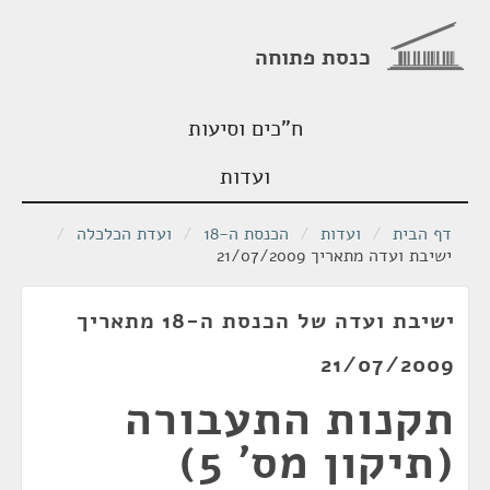
כנסת פתוחה
ח"כים וסיעות
ועדות
דף הבית
/
ועדות
/
הכנסת ה-18
/
ועדת הכלכלה
/
ישיבת ועדה מתאריך 21/07/2009
ישיבת ועדה של הכנסת ה-18 מתאריך
21/07/2009
תקנות התעבורה
(תיקון מס' 5)