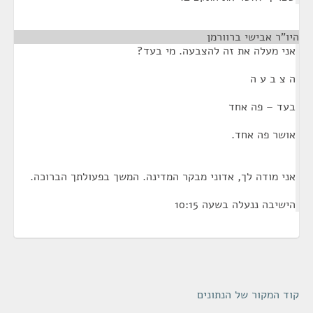
היו"ר אבישי ברוורמן
¶
אני מעלה את זה להצבעה. מי בעד?
ה צ ב ע ה
בעד – פה אחד
אושר פה אחד.
אני מודה לך, אדוני מבקר המדינה. המשך בפעולתך הברוכה.
הישיבה ננעלה בשעה 10:15
קוד המקור של הנתונים