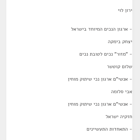
ירון לוי
- ארגון הנכים המיוחד בישראל
יצחק בימקה
- "מזור" נכים לטובת נכים
שלום קוטשר
- אנשי"ם ארגון נכי שיתוק מוחין
אבי סלומה
- אנשי"ם ארגון נכי שיתוק מוחין
חזקיה ישראל
- התאחדות התעשיינים