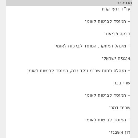
מוזמנים
¶
עו"ד רועי קרת
- המוסד לביטוח לאומי
רבקה פריאור
- מינהל המחקר, המוסד לביטוח לאומי
אוגניה ישראלי
- מנהלת תחום שר"מ וילד נכה, המוסד לביטוח לאומי
שרי בכר
- המוסד לביטוח לאומי
שרית דמרי
- המוסד לביטוח לאומי
רון אשכנזי