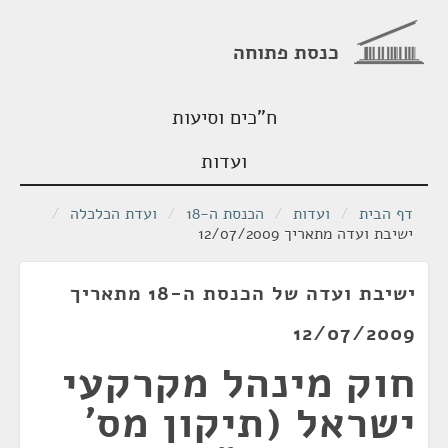
כנסת פתוחה
ח"כים וסיעות
ועדות
דף הבית
/
ועדות
/
הכנסת ה-18
/
ועדת הכלכלה
/
ישיבת ועדה מתאריך 12/07/2009
ישיבת ועדה של הכנסת ה-18 מתאריך
12/07/2009
חוק מינהל מקרקעי
ישראל (תיקון מס'