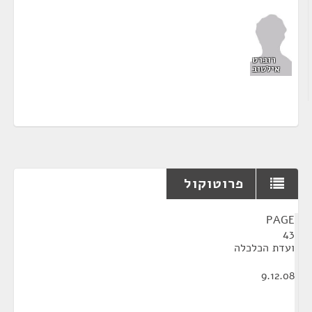
רוברט
אילטוב
פרוטוקול
¶
PAGE
43
ועדת הכלכלה
9.12.08