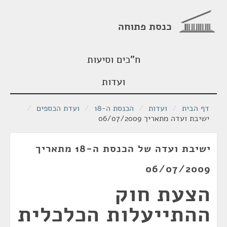
כנסת פתוחה
ח"כים וסיעות
ועדות
דף הבית
/
ועדות
/
הכנסת ה-18
/
ועדת הכספים
/
ישיבת ועדה מתאריך 06/07/2009
ישיבת ועדה של הכנסת ה-18 מתאריך
06/07/2009
הצעת חוק
ההתייעלות הכלכלית