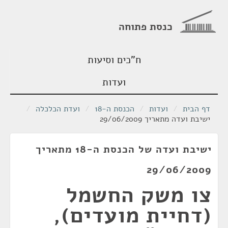
כנסת פתוחה
ח"כים וסיעות
ועדות
דף הבית
/
ועדות
/
הכנסת ה-18
/
ועדת הכלכלה
/
ישיבת ועדה מתאריך 29/06/2009
ישיבת ועדה של הכנסת ה-18 מתאריך
29/06/2009
צו משק החשמל
(דחיית מועדים),