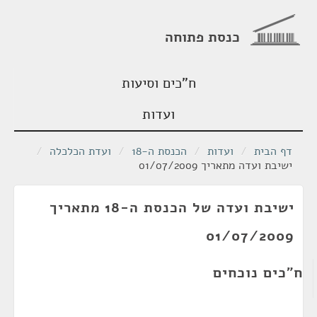
כנסת פתוחה
ח"כים וסיעות
ועדות
דף הבית
/
ועדות
/
הכנסת ה-18
/
ועדת הכלכלה
/
ישיבת ועדה מתאריך 01/07/2009
ישיבת ועדה של הכנסת ה-18 מתאריך
01/07/2009
ח"כים נוכחים