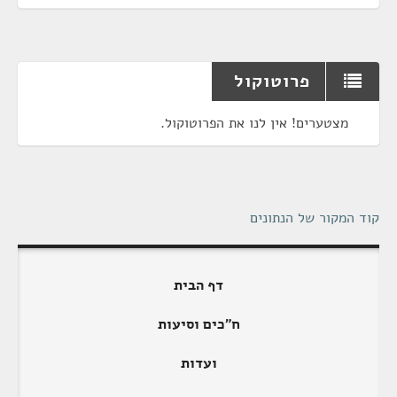
פרוטוקול
מצטערים! אין לנו את הפרוטוקול.
קוד המקור של הנתונים
דף הבית
ח"כים וסיעות
ועדות