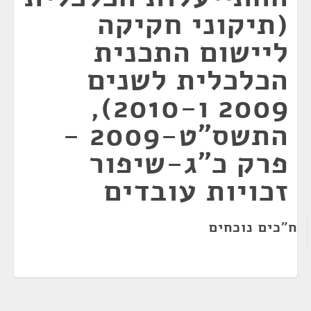
(תיקוני חקיקה
ליישום התכנית
הכלכלית לשנים
2009 ו-2010),
התשס"ט-2009 -
פרק כ"ג-שיפור
זכויות עובדים
ח"כים נוכחים