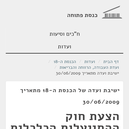
כנסת פתוחה
ח"כים וסיעות
ועדות
דף הבית
/
ועדות
/
הכנסת ה-18
/
ועדת העבודה, הרווחה והבריאות
/
ישיבת ועדה מתאריך 30/06/2009
ישיבת ועדה של הכנסת ה-18 מתאריך
30/06/2009
הצעת חוק
ההתייעלות הכלכלית