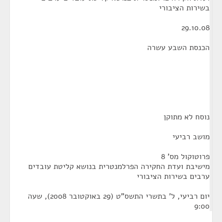
בשירות הציבורי
29.10.08
הכנסת השבע עשרה
נוסח לא מתוקן
מושב רביעי
פרוטוקול מס' 8
מישיבת ועדת החקירה הפרלמנטרית בנושא קליטת עובדים
ערבים בשירות הציבורי
יום רביעי, ל' בתשרי התשס"ט (29 באוקטובר 2008), שעה
9:00