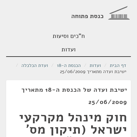
כנסת פתוחה
ח"כים וסיעות
ועדות
דף הבית
/
ועדות
/
הכנסת ה-18
/
ועדת הכלכלה
/
ישיבת ועדה מתאריך 25/06/2009
ישיבת ועדה של הכנסת ה-18 מתאריך
25/06/2009
חוק מינהל מקרקעי
ישראל (תיקון מס'