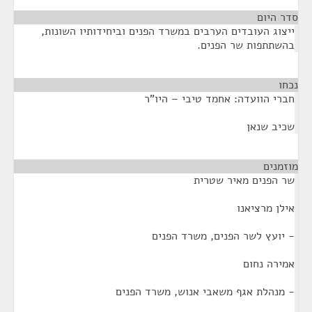
סדר היום
ייצוג העובדים הערבים במשרד הפנים וביחידותיו השונות,
בהשתתפות שר הפנים.
נכחו
¶
חברי הוועדה: אחמד טיבי – היו"ר
שכיב שנאן
מוזמנים
¶
שר הפנים מאיר שטרית
אילן מרציאנו
- יועץ לשר הפנים, משרד הפנים
אמירה נחום
- מנהלת אגף משאבי אנוש, משרד הפנים