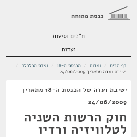
כנסת פתוחה
ח"כים וסיעות
ועדות
דף הבית
/
ועדות
/
הכנסת ה-18
/
ועדת הכלכלה
/
ישיבת ועדה מתאריך 24/06/2009
ישיבת ועדה של הכנסת ה-18 מתאריך
24/06/2009
חוק הרשות השניה
לטלוויזיה ורדיו