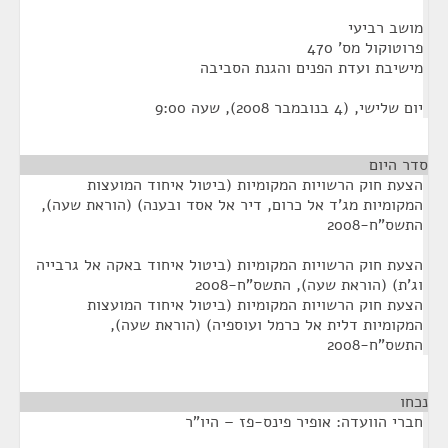
מושב רביעי
פרוטוקול מס' 470
מישיבת ועדת הפנים והגנת הסביבה
יום שלישי, (4 בנובמבר 2008), שעה 9:00
סדר היום
הצעת חוק הרשויות המקומיות (ביטול איחוד המועצות
המקומיות מג'ד אל כרום, דיר אל אסד ובענה) (הוראת שעה),
התשס"ח-2008
הצעת חוק הרשויות המקומיות (ביטול איחוד באקה אל גרבייה
וג'ת) (הוראת שעה), התשס"ח-2008
הצעת חוק הרשויות המקומיות (ביטול איחוד המועצות
המקומיות דלית אל כרמל ועוספיה) (הוראת שעה),
התשס"ח-2008
נכחו
¶
חברי הוועדה: אופיר פינס-פז – היו"ר