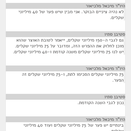
היו"ר מיכאל מלכיאור
¶
לא נהיה ציניים הבוקר. אני מבין שיש פער של 40 מיליוני
שקלים.
סטיבן סתיו
¶
גם לגבי ה-150 מיליוני שקלים, ייאמר לטובת האוצר שהוא
מוכן לחלוק את ההפרש הזה, ומדובר על 75 מיליוני שקלים.
יש לנו 75 מיליוני שקלים משנה קודמת ו-40 מיליוני שקלים.
היו"ר מיכאל מלכיאור
¶
75 מיליוני שקלים הסכימו לתת, ו-75 מיליוני שקלים זה
הפער.
סטיבן סתיו
¶
נכון לגבי השנה הקודמת.
היו"ר מיכאל מלכיאור
¶
בינתיים יש פער של 75 מיליוני שקלים ועוד 40 מיליוני