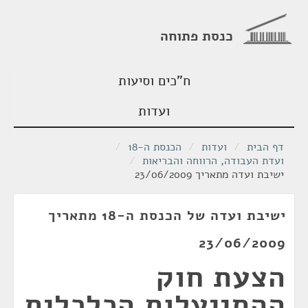
כנסת פתוחה
ח"כים וסיעות
ועדות
דף הבית
/
ועדות
/
הכנסת ה-18
/
ועדת העבודה, הרווחה והבריאות
/
ישיבת ועדה מתאריך 23/06/2009
ישיבת ועדה של הכנסת ה-18 מתאריך
23/06/2009
הצעת חוק
ההתייעלות הכלכלית