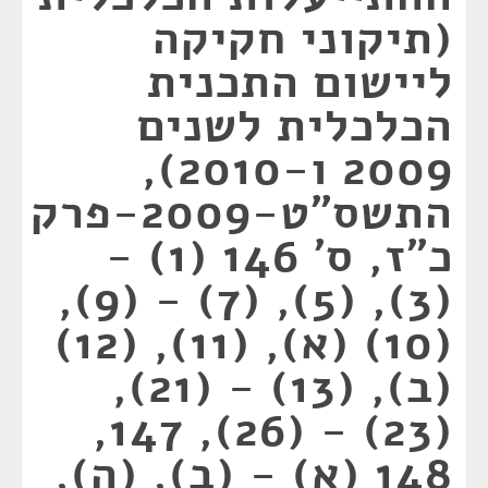
(תיקוני חקיקה
ליישום התכנית
הכלכלית לשנים
2009 ו-2010),
התשס"ט-2009-פרק
כ"ז, ס' 146 (1) -
(3), (5), (7) - (9),
(10) (א), (11), (12)
(ב), (13) - (21),
(23) - (26), 147,
148 (א) - (ב), (ה),