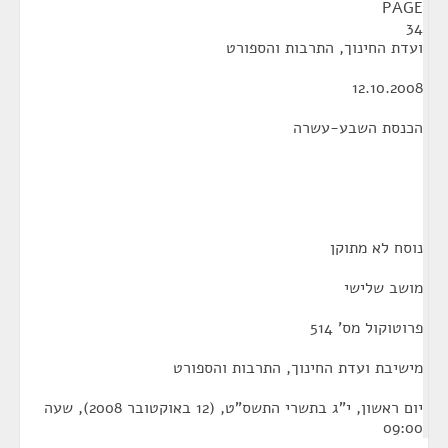
PAGE
34
ועדת החינוך, התרבות והספורט
12.10.2008
הכנסת השבע-עשרה
נוסח לא מתוקן
מושב שלישי
פרוטוקול מס' 514
מישיבת ועדת החינוך, התרבות והספורט
יום ראשון, י"ג בתשרי התשס"ט, (12 באוקטובר 2008), שעה
09:00