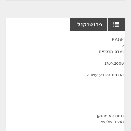
פרוטוקול
¶
PAGE
2
ועדת הכספים
23.9.2008
הכנסת השבע עשרה
נוסח לא מתוקן
מושב שלישי