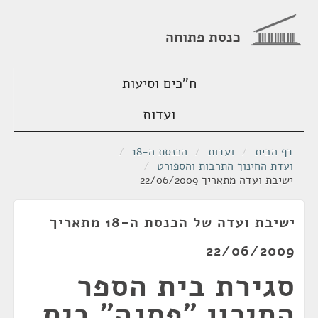
כנסת פתוחה
ח"כים וסיעות
ועדות
דף הבית
/
ועדות
/
הכנסת ה-18
/
ועדת החינוך התרבות והספורט
/
ישיבת ועדה מתאריך 22/06/2009
ישיבת ועדה של הכנסת ה-18 מתאריך
22/06/2009
סגירת בית הספר
התיכון "פסגה" בית