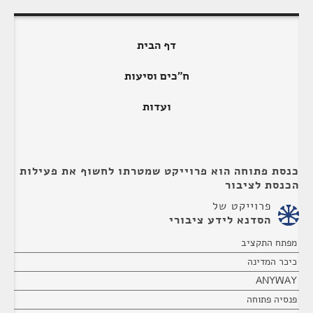
דף הבית
ח"כים וסיעות
ועדות
כנסת פתוחה הוא פרוייקט שמטרתו לחשוף את פעילות
הכנסת לציבור
פרוייקט של
הסדנא לידע ציבורי
מפתח התקציב
כיכר המדינה
ANYWAY
פנסיה פתוחה