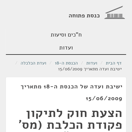
כנסת פתוחה
ח"כים וסיעות
ועדות
דף הבית
/
ועדות
/
הכנסת ה-18
/
ועדת הכלכלה
/
ישיבת ועדה מתאריך 15/06/2009
ישיבת ועדה של הכנסת ה-18 מתאריך
15/06/2009
הצעת חוק לתיקון
פקודת הכלבת (מס'