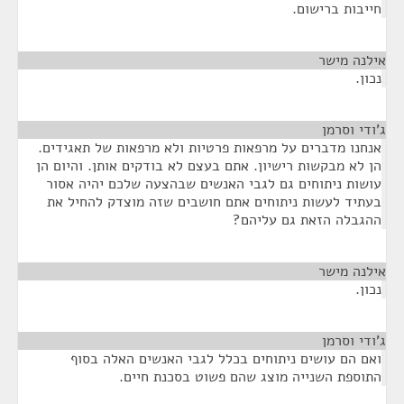
חייבות ברישום.
אילנה מישר
¶
נכון.
ג'ודי וסרמן
¶
אנחנו מדברים על מרפאות פרטיות ולא מרפאות של תאגידים.
הן לא מבקשות רישיון. אתם בעצם לא בודקים אותן. והיום הן
עושות ניתוחים גם לגבי האנשים שבהצעה שלכם יהיה אסור
בעתיד לעשות ניתוחים אתם חושבים שזה מוצדק להחיל את
ההגבלה הזאת גם עליהם?
אילנה מישר
¶
נכון.
ג'ודי וסרמן
¶
ואם הם עושים ניתוחים בכלל לגבי האנשים האלה בסוף
התוספת השנייה מוצג שהם פשוט בסכנת חיים.