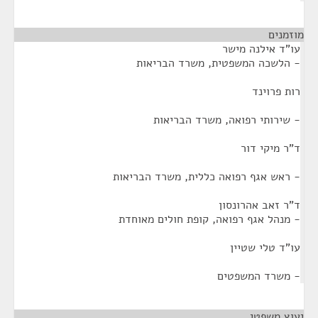
מוזמנים
¶
עו"ד אילנה מישר
- הלשכה המשפטית, משרד הבריאות
רות פרוינד
- שירותי רפואה, משרד הבריאות
ד"ר מיקי דור
- ראש אגף רפואה כללית, משרד הבריאות
ד"ר זאב אהרונסון
- מנהל אגף רפואה, קופת חולים מאוחדת
עו"ד טלי שטיין
- משרד המשפטים
יעוץ משפטי
¶