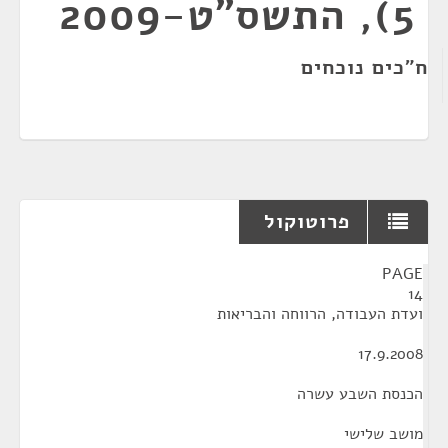
5), התשס"ט-2009
ח"כים נוכחים
פרוטוקול
¶
PAGE
14
ועדת העבודה, הרווחה והבריאות
17.9.2008
הכנסת השבע עשרה
מושב שלישי