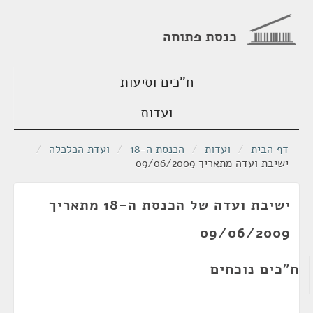
כנסת פתוחה
ח"כים וסיעות
ועדות
דף הבית
/
ועדות
/
הכנסת ה-18
/
ועדת הכלכלה
/
ישיבת ועדה מתאריך 09/06/2009
ישיבת ועדה של הכנסת ה-18 מתאריך
09/06/2009
ח"כים נוכחים