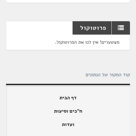
פרוטוקול
מצטערים! אין לנו את הפרוטוקול.
קוד המקור של הנתונים
דף הבית
ח"כים וסיעות
ועדות