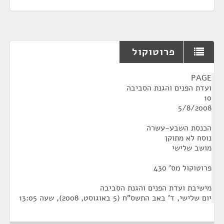
פרוטוקול
¶
PAGE
ועדת הפנים והגנת הסביבה
10
5/8/2008
הכנסת השבע-עשרה
נוסח לא מתוקן
מושב שלישי
פרוטוקול מס' 430
מישיבת ועדת הפנים והגנת הסביבה
‏יום שלישי, ד' באב התשס"ח (‏5 באוגוסט, 2008), שעה 13:05