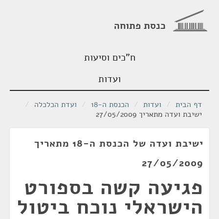
כנסת פתוחה
ח"כים וסיעות
ועדות
דף הבית
/
ועדות
/
הכנסת ה-18
/
ועדת הכלכלה
/
ישיבת ועדה מתאריך 27/05/2009
ישיבת ועדה של הכנסת ה-18 מתאריך
27/05/2009
פגיעה קשה בספורט
הישראלי נוכח ביטול