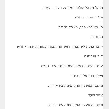
-
מנהל מינהל שלטון מקומי, משרד הפנים
עו"ד יהודה זימרת
-
היועץ המשפטי, משרד הפנים
נסים דהן
-
(חבר כנסת לשעבר), ראש המועצה המקומית קציר-חריש
דוד אוחנונה
-
עוזר ראש המועצה המקומית קציר-חריש
פיצ'י גבריאל דובינר
-
תושב המועצה המקומית קציר-חריש
אשר שער
-
תושב המועצה המקומית קציר-חריש