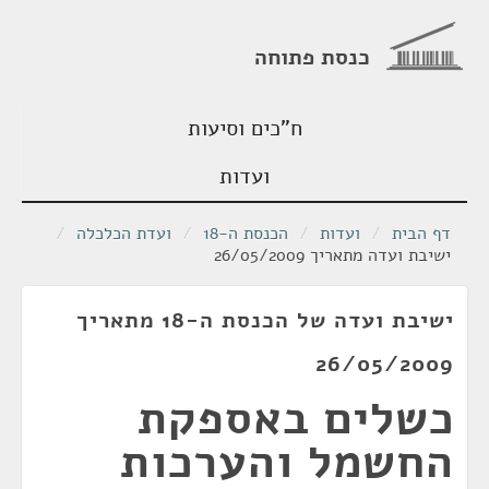
כנסת פתוחה
ח"כים וסיעות
ועדות
דף הבית
/
ועדות
/
הכנסת ה-18
/
ועדת הכלכלה
/
ישיבת ועדה מתאריך 26/05/2009
ישיבת ועדה של הכנסת ה-18 מתאריך
26/05/2009
כשלים באספקת
החשמל והערכות