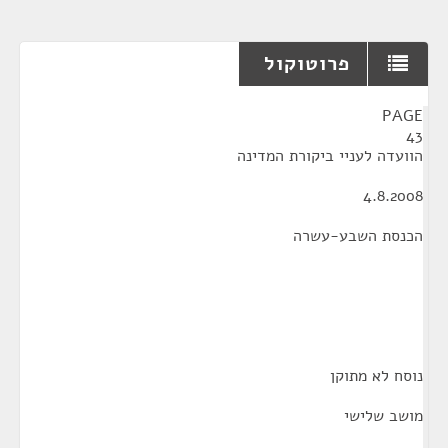
פרוטוקול
¶
PAGE
43
הוועדה לעניי ביקורת המדינה
4.8.2008
הכנסת השבע-עשרה
נוסח לא מתוקן
מושב שלישי