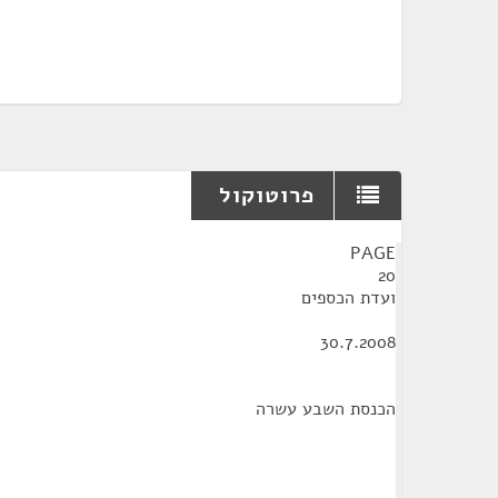
פרוטוקול
¶
PAGE
20
ועדת הכספים
30.7.2008
הכנסת השבע עשרה