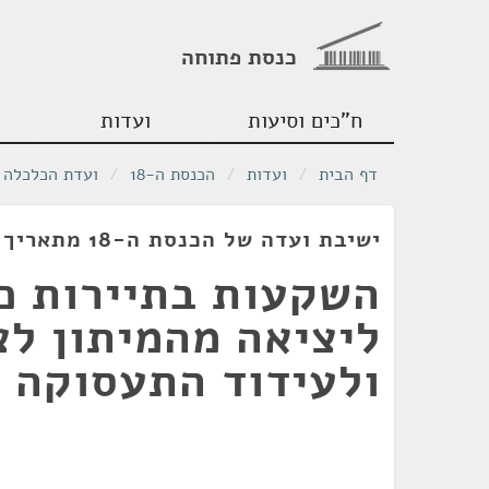
כנסת פתוחה
ח"כים וסיעות
ועדות
דף הבית
/
ועדות
/
הכנסת ה-18
/
ועדת הכלכלה
ישיבת ועדה של הכנסת ה-18 מתאריך 02/06/2009
השקעות בתיירות כ
ליציאה מהמיתון ל
ולעידוד התעסוקה