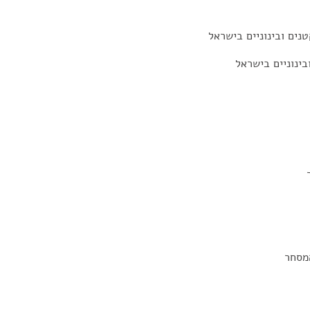
נים ובינוניים בישראל
בינוניים בישראל
מסחר