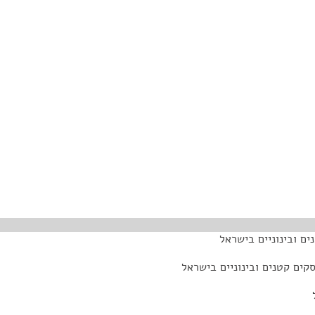
ים ובינוניים בישראל
קים קטנים ובינוניים בישראל