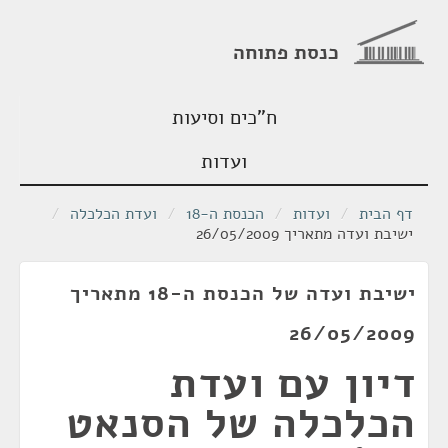
כנסת פתוחה
ח"כים וסיעות
ועדות
דף הבית
/
ועדות
/
הכנסת ה-18
/
ועדת הכלכלה
/
ישיבת ועדה מתאריך 26/05/2009
ישיבת ועדה של הכנסת ה-18 מתאריך
26/05/2009
דיון עם ועדת
הכלכלה של הסנאט