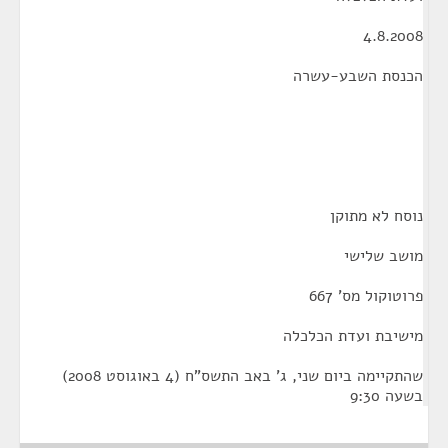
4.8.2008
הכנסת השבע-עשרה
נוסח לא מתוקן
מושב שלישי
פרוטוקול מס' 667
מישיבת ועדת הכלכלה
שהתקיימה ביום שני, ג' באב התשס"ח (4 באוגוסט 2008)
בשעה 9:30