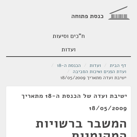
כנסת פתוחה
ח"כים וסיעות
ועדות
דף הבית
/
ועדות
/
הכנסת ה-18
/
ועדת הפנים ואיכות הסביבה
/
ישיבת ועדה מתאריך 18/05/2009
ישיבת ועדה של הכנסת ה-18 מתאריך
18/05/2009
המשבר ברשויות
המקומיות