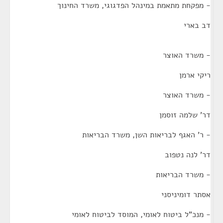
- מפקחת מתאמת במינהל הפדגוגי, משרד החינוך
דב בארי
- משרד האוצר
ריקי ארמן
- משרד האוצר
דר' שלמה זוסמן
- ר' האגף לבריאות השן, משרד הבריאות
דר' לנה נטפוב
- משרד הבריאות
אסתר דומיניסני
- מנכ"ל ביטוח לאומי, המוסד לביטוח לאומי