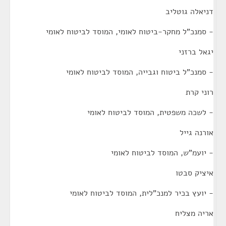
דניאלה גוטליב
- סמנכ"ל מחקר-ביטוח לאומי, המוסד לביטוח לאומי
יגאל ברזני
- סמנכ"ל ביטוח וגבייה, המוסד לביטוח לאומי
רוני קרת
- לשכה משפטית, המוסד לביטוח לאומי
אורנה גייל
- יועמ"ש, המוסד לביטוח לאומי
איציק סבטו
- יועץ בכיר למנכ"לית, המוסד לביטוח לאומי
אריה מצליח