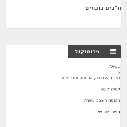
ח"כים נוכחים
פרוטוקול
¶
PAGE
3
ועדת העבודה, הרווחה והבריאות
29.7.2008
הכנסת השבע עשרה
מושב שלישי