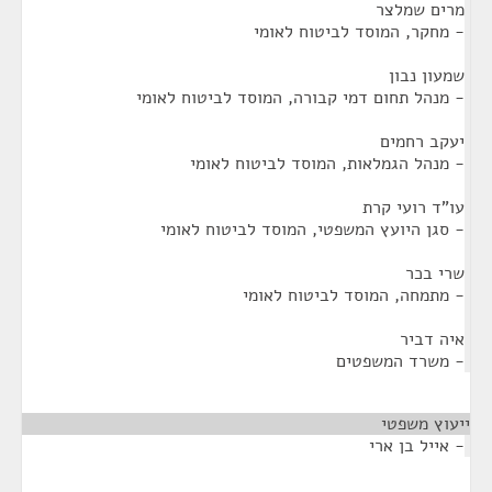
מרים שמלצר
- מחקר, המוסד לביטוח לאומי
שמעון נבון
- מנהל תחום דמי קבורה, המוסד לביטוח לאומי
יעקב רחמים
- מנהל הגמלאות, המוסד לביטוח לאומי
עו"ד רועי קרת
- סגן היועץ המשפטי, המוסד לביטוח לאומי
שרי בכר
- מתמחה, המוסד לביטוח לאומי
איה דביר
- משרד המשפטים
ייעוץ משפטי
¶
- אייל בן ארי