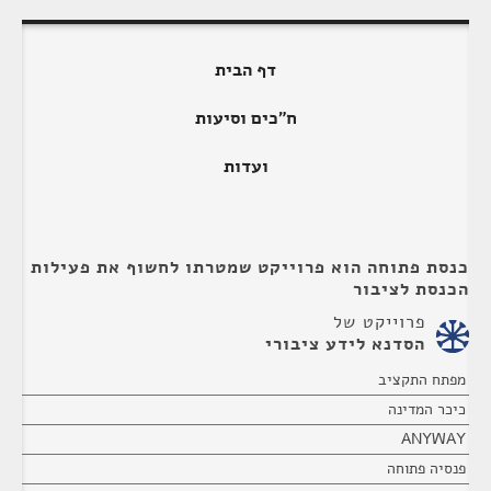
דף הבית
ח"כים וסיעות
ועדות
כנסת פתוחה הוא פרוייקט שמטרתו לחשוף את פעילות
הכנסת לציבור
פרוייקט של
הסדנא לידע ציבורי
מפתח התקציב
כיכר המדינה
ANYWAY
פנסיה פתוחה