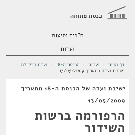
כנסת פתוחה
ח"כים וסיעות
ועדות
דף הבית
/
ועדות
/
הכנסת ה-18
/
ועדת הכלכלה
/
ישיבת ועדה מתאריך 13/05/2009
ישיבת ועדה של הכנסת ה-18 מתאריך
13/05/2009
הרפורמה ברשות
השידור