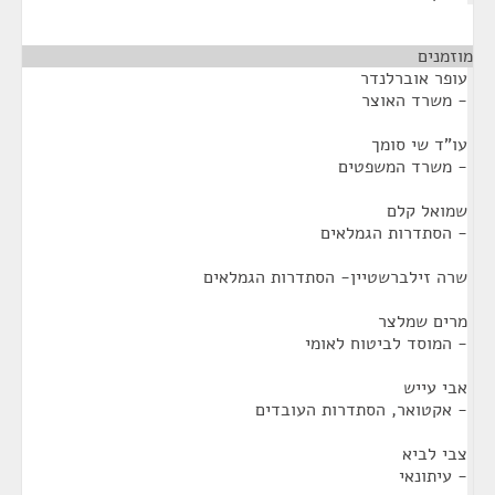
מוזמנים
¶
עופר אוברלנדר
- משרד האוצר
עו"ד שי סומך
- משרד המשפטים
שמואל קלם
- הסתדרות הגמלאים
שרה זילברשטיין- הסתדרות הגמלאים
מרים שמלצר
- המוסד לביטוח לאומי
אבי עייש
- אקטואר, הסתדרות העובדים
צבי לביא
- עיתונאי