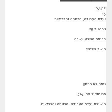
¶
PAGE
13
ועדת העבודה, הרווחה והבריאות
29.7.2008
הכנסת השבע עשרה
מושב שלישי
נוסח לא מתוקן
פרוטוקול מס' 514
מישיבת ועדת העבודה, הרווחה והבריאות