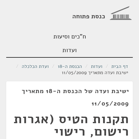
כנסת פתוחה
ח"כים וסיעות
ועדות
דף הבית
/
ועדות
/
הכנסת ה-18
/
ועדת הכלכלה
/
ישיבת ועדה מתאריך 11/05/2009
ישיבת ועדה של הכנסת ה-18 מתאריך
11/05/2009
תקנות הטיס (אגרות
רישום, רישוי