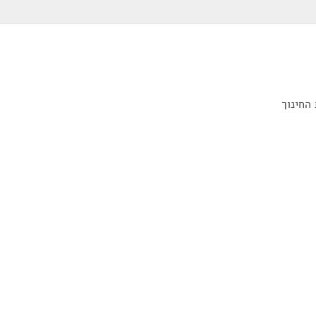
החינוך