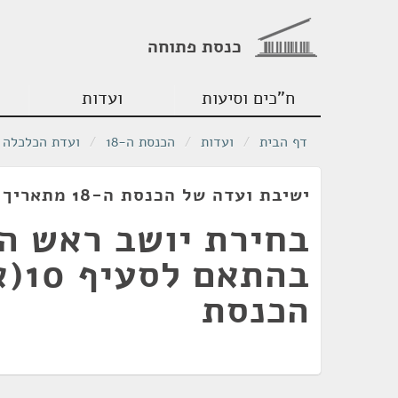
כנסת פתוחה
ח"כים וסיעות
ועדות
דף הבית
/
ועדות
/
הכנסת ה-18
/
ועדת הכלכלה
ישיבת ועדה של הכנסת ה-18 מתאריך 05/05/2009
בחירת יושב ראש הו
בהתא
הכנסת