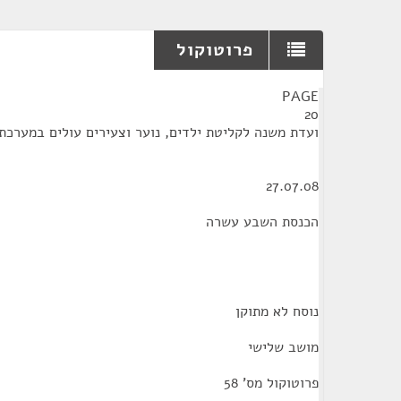
פרוטוקול
¶
PAGE
20
ועדת משנה לקליטת ילדים, נוער וצעירים עולים במערכת 
27.07.08
הכנסת השבע עשרה
נוסח לא מתוקן
מושב שלישי
פרוטוקול מס' 58