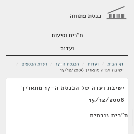
כנסת פתוחה
ח"כים וסיעות
ועדות
דף הבית
/
ועדות
/
הכנסת ה-17
/
ועדת הכספים
/
ישיבת ועדה מתאריך 15/12/2008
ישיבת ועדה של הכנסת ה-17 מתאריך
15/12/2008
ח"כים נוכחים