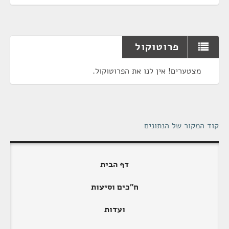
פרוטוקול
מצטערים! אין לנו את הפרוטוקול.
קוד המקור של הנתונים
דף הבית
ח"כים וסיעות
ועדות