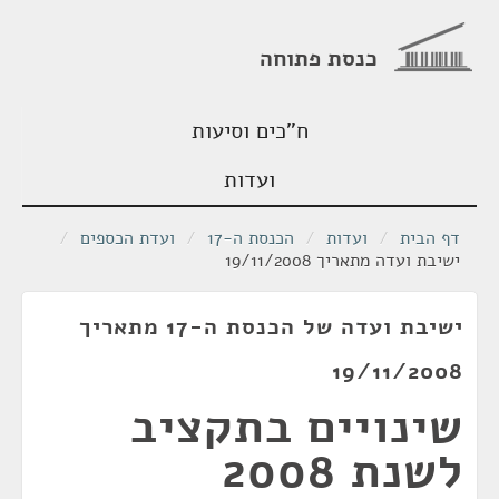
כנסת פתוחה
ח"כים וסיעות
ועדות
דף הבית
/
ועדות
/
הכנסת ה-17
/
ועדת הכספים
/
ישיבת ועדה מתאריך 19/11/2008
ישיבת ועדה של הכנסת ה-17 מתאריך
19/11/2008
שינויים בתקציב
לשנת 2008