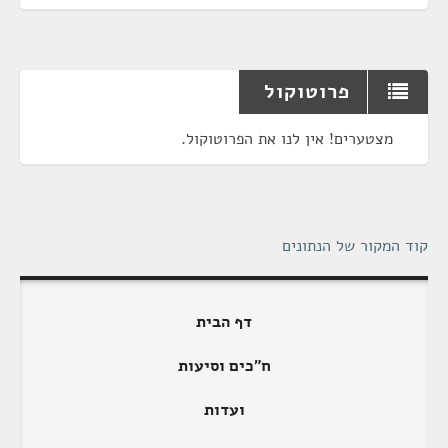
פרוטוקול
מצטערים! אין לנו את הפרוטוקול.
קוד המקור של הנתונים
דף הבית
ח"כים וסיעות
ועדות