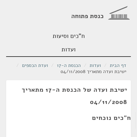
כנסת פתוחה
ח"כים וסיעות
ועדות
דף הבית
/
ועדות
/
הכנסת ה-17
/
ועדת הכספים
/
ישיבת ועדה מתאריך 04/11/2008
ישיבת ועדה של הכנסת ה-17 מתאריך
04/11/2008
ח"כים נוכחים