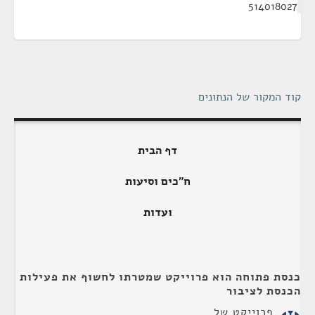
514018027
קוד המקור של הנתונים
דף הבית
ח"כים וסיעות
ועדות
כנסת פתוחה הוא פרוייקט שמטרתו לחשוף את פעילות
הכנסת לציבור
פרוייקט של