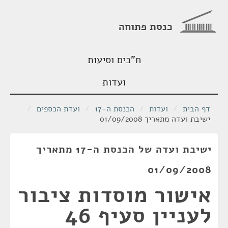
כנסת פתוחה
ח"כים וסיעות
ועדות
דף הבית
/
ועדות
/
הכנסת ה-17
/
ועדת הכספים
/
ישיבת ועדה מתאריך 01/09/2008
ישיבת ועדה של הכנסת ה-17 מתאריך
01/09/2008
אישור מוסדות ציבור
לעניין סעיף 46