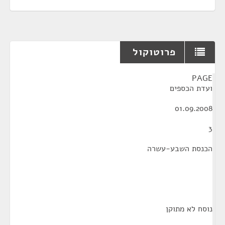
פרוטוקול
¶
PAGE
ועדת הכספים
01.09.2008
3
הכנסת השבע-עשרה
נוסח לא מתוקן