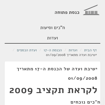
כנסת פתוחה
ח"כים וסיעות
ועדות
דף הבית
/
ועדות
/
הכנסת ה-17
/
ועדת הכספים
/
ישיבת ועדה מתאריך 01/09/2008
ישיבת ועדה של הכנסת ה-17 מתאריך
01/09/2008
לקראת תקציב 2009
ח"כים נוכחים