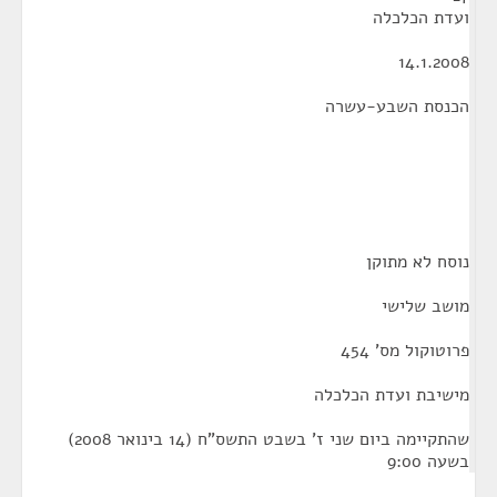
ועדת הכלכלה
14.1.2008
הכנסת השבע-עשרה
נוסח לא מתוקן
מושב שלישי
פרוטוקול מס' 454
מישיבת ועדת הכלכלה
שהתקיימה ביום שני ז' בשבט התשס"ח (14 בינואר 2008)
בשעה 9:00