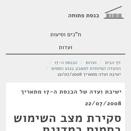
כנסת פתוחה
ח"כים וסיעות
ועדות
דף הבית
/
ועדות
/
הכנסת ה-17
/
הוועדה המיוחדת למאבק בנגע הסמים
/
ישיבת ועדה מתאריך 22/07/2008
ישיבת ועדה של הכנסת ה-17 מתאריך
22/07/2008
סקירת מצב השימוש
בסמים במדינת