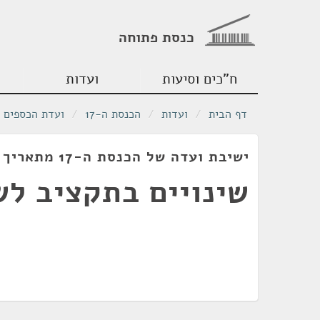
כנסת פתוחה
ח"כים וסיעות
ועדות
דף הבית
/
ועדות
/
הכנסת ה-17
/
ועדת הכספים
ישיבת ועדה של הכנסת ה-17 מתאריך 08/07/2008
שינויים בתקציב לשנת 