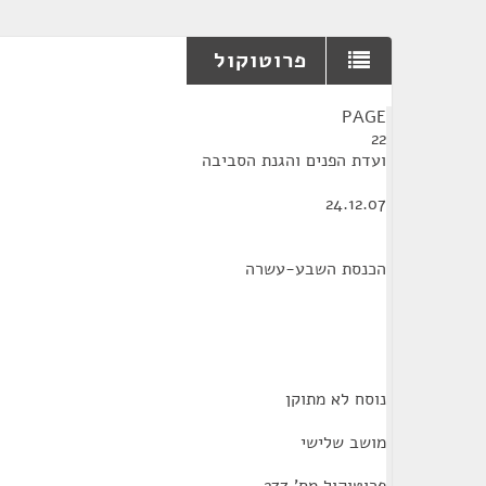
פרוטוקול
¶
PAGE
22
ועדת הפנים והגנת הסביבה
24.12.07
הכנסת השבע-עשרה
נוסח לא מתוקן
מושב שלישי