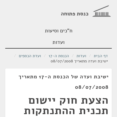
כנסת פתוחה
ח"כים וסיעות
ועדות
דף הבית
/
ועדות
/
הכנסת ה-17
/
ועדת הכספים
/
ישיבת ועדה מתאריך 08/07/2008
ישיבת ועדה של הכנסת ה-17 מתאריך
08/07/2008
הצעת חוק יישום
תכנית ההתנתקות