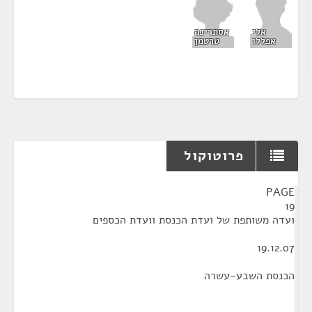
אסתרינה
אלי
טרטמן
אפללו
פרוטוקול
¶
PAGE
19
ועדה משותפת של ועדת הכנסת וועדת הכספים
19.12.07
הכנסת השבע-עשרה