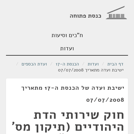
כנסת פתוחה
ח"כים וסיעות
ועדות
דף הבית
/
ועדות
/
הכנסת ה-17
/
ועדת הכספים
/
ישיבת ועדה מתאריך 07/07/2008
ישיבת ועדה של הכנסת ה-17 מתאריך
07/07/2008
חוק שירותי הדת
היהודיים (תיקון מס'