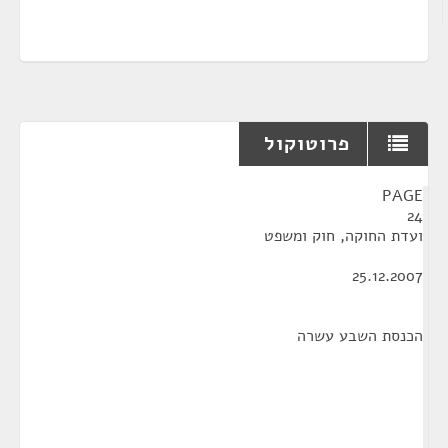
פרוטוקול
¶
PAGE
24
ועדת החוקה, חוק ומשפט
25.12.2007
הכנסת השבע עשרה