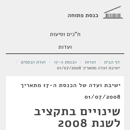
כנסת פתוחה
ח"כים וסיעות
ועדות
דף הבית
/
ועדות
/
הכנסת ה-17
/
ועדת הכספים
/
ישיבת ועדה מתאריך 01/07/2008
ישיבת ועדה של הכנסת ה-17 מתאריך
01/07/2008
שינויים בתקציב
לשנת 2008