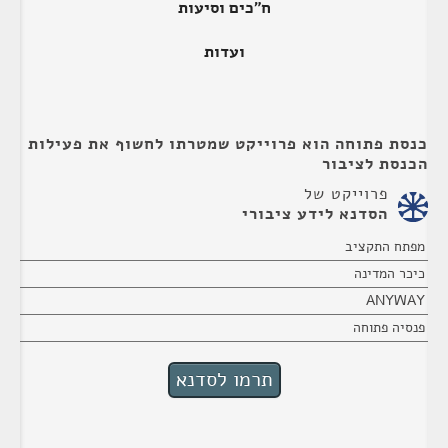
ח"כים וסיעות
ועדות
כנסת פתוחה הוא פרוייקט שמטרתו לחשוף את פעילות
הכנסת לציבור
פרוייקט של
הסדנא לידע ציבורי
מפתח התקציב
כיכר המדינה
ANYWAY
פנסיה פתוחה