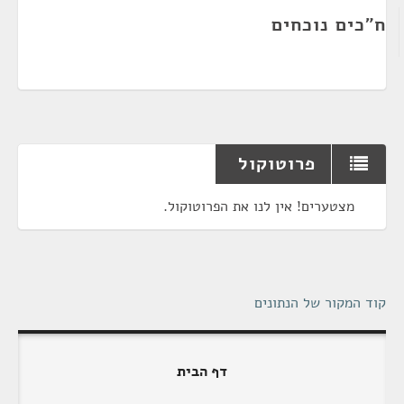
ח"כים נוכחים
פרוטוקול
מצטערים! אין לנו את הפרוטוקול.
קוד המקור של הנתונים
דף הבית