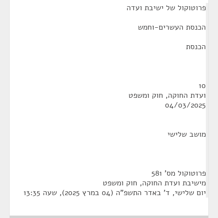
פרוטוקול של ישיבת ועדה
הכנסת העשרים-וחמש
הכנסת
10
ועדת החוקה, חוק ומשפט
04/03/2025
מושב שלישי
פרוטוקול מס' 581
מישיבת ועדת החוקה, חוק ומשפט
יום שלישי, ד' באדר התשפ"ה (04 במרץ 2025), שעה 13:35