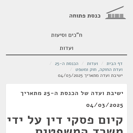
כנסת פתוחה
ח"כים וסיעות
ועדות
דף הבית
/
ועדות
/
הכנסת ה-25
/
ועדת החוקה, חוק ומשפט
/
ישיבת ועדה מתאריך 04/03/2025
ישיבת ועדה של הכנסת ה-25 מתאריך
04/03/2025
קיום פסקי דין על ידי
משרד המשפטים