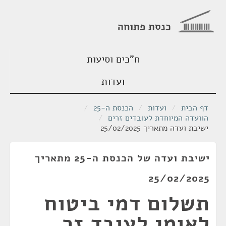
כנסת פתוחה
ח"כים וסיעות
ועדות
דף הבית
/
ועדות
/
הכנסת ה-25
/
הוועדה המיוחדת לעובדים זרים
/
ישיבת ועדה מתאריך 25/02/2025
ישיבת ועדה של הכנסת ה-25 מתאריך
25/02/2025
תשלום דמי ביטוח
לאומי לעובד זר