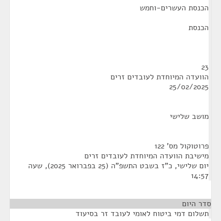
הכנסת העשרים-וחמש
הכנסת
23
הוועדה המיוחדת לעובדים זרים
25/02/2025
מושב שלישי
פרוטוקול מס' 122
מישיבת הוועדה המיוחדת לעובדים זרים
יום שלישי, כ"ז בשבט התשפ"ה (25 בפברואר 2025), שעה
14:57
סדר היום
תשלום דמי ביטוח לאומי לעובד זר בסיעוד