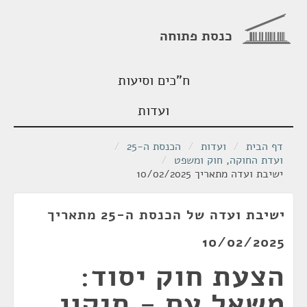
כנסת פתוחה
ח"כים וסיעות
ועדות
דף הבית
/
ועדות
/
הכנסת ה-25
/
ועדת החוקה, חוק ומשפט
/
ישיבת ועדה מתאריך 10/02/2025
ישיבת ועדה של הכנסת ה-25 מתאריך
10/02/2025
הצעת חוק יסוד:
משאל עם - תיקון