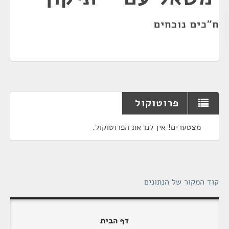
ח"כים נוכחים
פרוטוקול
מצטערים! אין לנו את הפרוטוקול.
קוד המקור של הנתונים
דף הבית