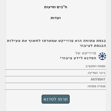
ח"כים וסיעות
ועדות
כנסת פתוחה הוא פרוייקט שמטרתו לחשוף את פעילות
הכנסת לציבור
פרוייקט של
הסדנא לידע ציבורי
מפתח התקציב
כיכר המדינה
ANYWAY
פנסיה פתוחה