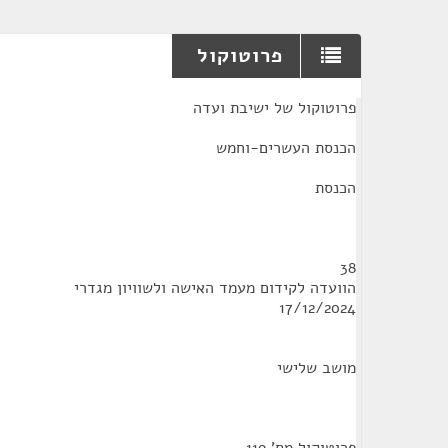
פרוטוקול
¶
פרוטוקול של ישיבת ועדה
הכנסת העשרים-וחמש
הכנסת
38
הוועדה לקידום מעמד האישה ולשוויון מגדרי
17/12/2024
מושב שלישי