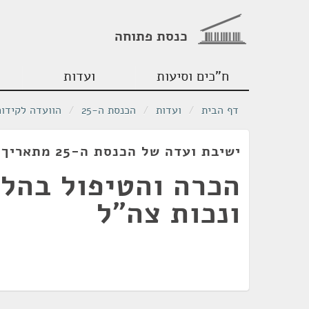
כנסת פתוחה
ח"כים וסיעות
ועדות
דף הבית
/
ועדות
/
הכנסת ה-25
/
הוועדה לקידום
ישיבת ועדה של הכנסת ה-25 מתאריך 17/12/2024
הכרה והטיפול בהלו
ונכות צה"ל