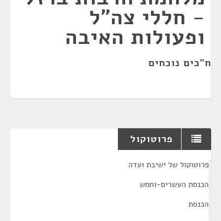
- חללי צה"ל
ופעולות האיבה
ח"כים נוכחים
פרוטוקול
¶
פרוטוקול של ישיבת ועדה
הכנסת העשרים-וחמש
הכנסת