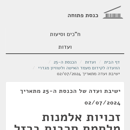
כנסת פתוחה
ח"כים וסיעות
ועדות
דף הבית
/
ועדות
/
הכנסת ה-25
/
הוועדה לקידום מעמד האישה ולשוויון מגדרי
/
ישיבת ועדה מתאריך 02/07/2024
ישיבת ועדה של הכנסת ה-25 מתאריך
02/07/2024
זכויות אלמנות
מלחמת חרבות ברזל