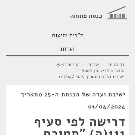
כנסת פתוחה
ח"כים וסיעות
ועדות
דף הבית
/
ועדות
/
הכנסת ה-25
/
הוועדה לביטחון לאומי
/
ישיבת ועדה מתאריך 01/04/2024
ישיבת ועדה של הכנסת ה-25 מתאריך
01/04/2024
דרישה לפי סעיף
111(ה) "תמיכת