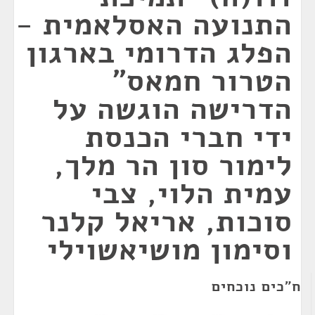
התנועה האסלאמית -
הפלג הדרומי בארגון
הטרור חמאס"
הדרישה הוגשה על
ידי חברי הכנסת
לימור סון הר מלך,
עמית הלוי, צבי
סוכות, אריאל קלנר
וסימון מושיאשוילי
ח"כים נוכחים