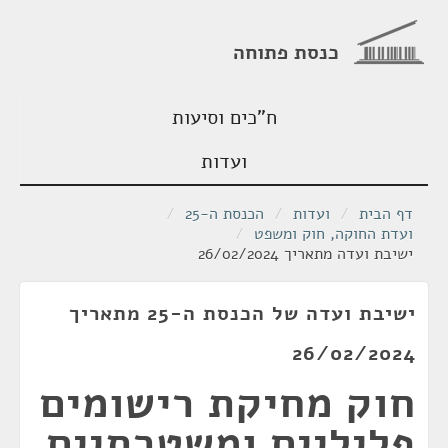
כנסת פתוחה
ח"כים וסיעות
ועדות
דף הבית
/
ועדות
/
הכנסת ה-25
/
ועדת החוקה, חוק ומשפט
/
ישיבת ועדה מתאריך 26/02/2024
ישיבת ועדה של הכנסת ה-25 מתאריך
26/02/2024
חוק מחיקת רישומים
פליליים ומשטרתיים