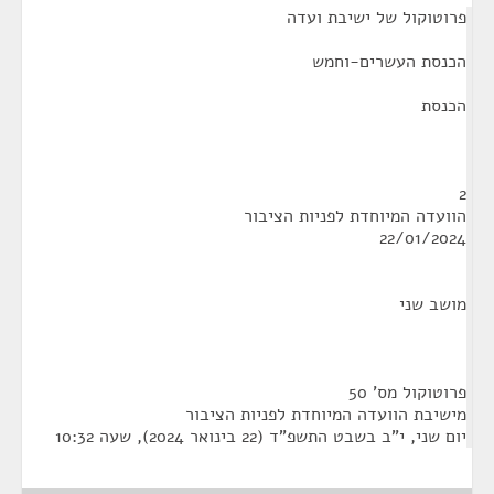
פרוטוקול של ישיבת ועדה
הכנסת העשרים-וחמש
הכנסת
2
הוועדה המיוחדת לפניות הציבור
22/01/2024
מושב שני
פרוטוקול מס' 50
מישיבת הוועדה המיוחדת לפניות הציבור
יום שני, י"ב בשבט התשפ"ד (22 בינואר 2024), שעה 10:32