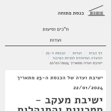
כנסת פתוחה
ח"כים וסיעות
ועדות
דף הבית
/
ועדות
/
הכנסת ה-25
/
הוועדה המיוחדת לפניות הציבור
/
ישיבת ועדה מתאריך 22/01/2024
ישיבת ועדה של הכנסת ה-25 מתאריך
22/01/2024
ישיבת מעקב -
סמכויות והתנהלות