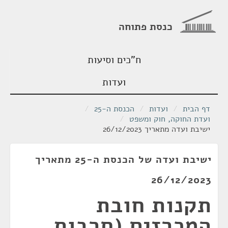
כנסת פתוחה
ח"כים וסיעות
ועדות
דף הבית
/
ועדות
/
הכנסת ה-25
/
ועדת החוקה, חוק ומשפט
/
ישיבת ועדה מתאריך 26/12/2023
ישיבת ועדה של הכנסת ה-25 מתאריך
26/12/2023
תקנות חובת
המכרזים (חרבות