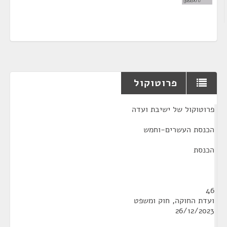
פרוטוקול
¶
פרוטוקול של ישיבת ועדה
הכנסת העשרים-וחמש
הכנסת
46
ועדת החוקה, חוק ומשפט
26/12/2023