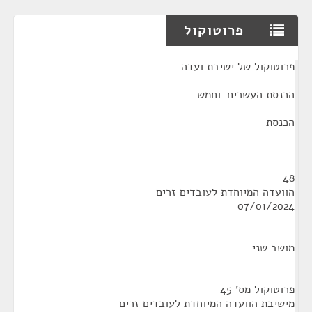
פרוטוקול
¶
פרוטוקול של ישיבת ועדה
הכנסת העשרים-וחמש
הכנסת
48
הוועדה המיוחדת לעובדים זרים
07/01/2024
מושב שני
פרוטוקול מס' 45
מישיבת הוועדה המיוחדת לעובדים זרים