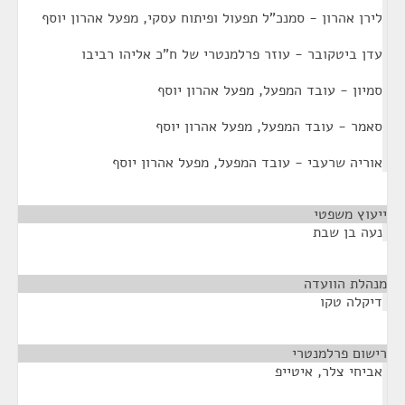
לירן אהרון - סמנכ"ל תפעול ופיתוח עסקי, מפעל אהרון יוסף
עדן ביטקובר - עוזר פרלמנטרי של ח"כ אליהו רביבו
סמיון - עובד המפעל, מפעל אהרון יוסף
סאמר - עובד המפעל, מפעל אהרון יוסף
אוריה שרעבי - עובד המפעל, מפעל אהרון יוסף
ייעוץ משפטי
¶
נעה בן שבת
מנהלת הוועדה
¶
דיקלה טקו
רישום פרלמנטרי
¶
אביחי צלר, איטייפ