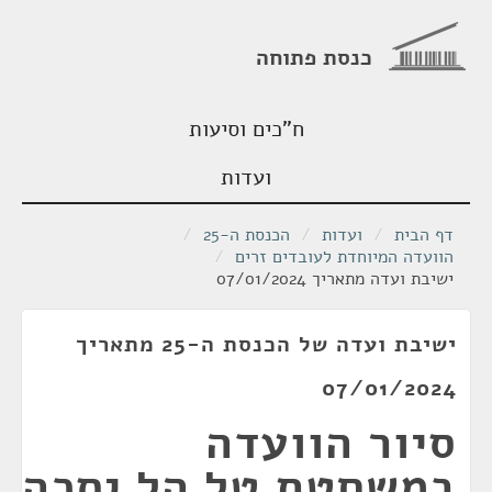
כנסת פתוחה
ח"כים וסיעות
ועדות
דף הבית
/
ועדות
/
הכנסת ה-25
/
הוועדה המיוחדת לעובדים זרים
/
ישיבת ועדה מתאריך 07/01/2024
ישיבת ועדה של הכנסת ה-25 מתאריך
07/01/2024
סיור הוועדה
במשחטת טל הל יסכה