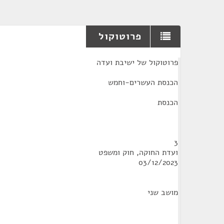
פרוטוקול
¶
פרוטוקול של ישיבת ועדה
הכנסת העשרים-וחמש
הכנסת
3
ועדת החוקה, חוק ומשפט
03/12/2023
מושב שני