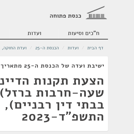
כנסת פתוחה
ח"כים וסיעות
ועדות
דף הבית
/
ועדות
/
הכנסת ה-25
/
ועדת החוקה, 
ישיבת ועדה של הכנסת ה-25 מתאריך 03/12/2023
הצעת תקנות הדייני
שעה-חרבות ברזל) (
בבתי דין רבניים),
התשפ"ד-2023