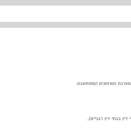
מערכת המוזמנים הממוחשבת.
ין בבתי דין רבניים),