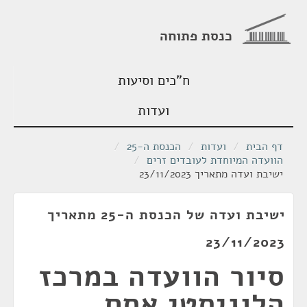
כנסת פתוחה
ח"כים וסיעות
ועדות
דף הבית
/
ועדות
/
הכנסת ה-25
/
הוועדה המיוחדת לעובדים זרים
/
ישיבת ועדה מתאריך 23/11/2023
ישיבת ועדה של הכנסת ה-25 מתאריך
23/11/2023
סיור הוועדה במרכז
הלוגיסטי אסם