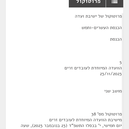
פרוטוקול
¶
פרוטוקול של ישיבת ועדה
הכנסת העשרים-וחמש
הכנסת
5
הוועדה המיוחדת לעובדים זרים
23/11/2023
מושב שני
פרוטוקול מס' 38
מישיבת הוועדה המיוחדת לעובדים זרים
יום חמישי, י' בכסלו התשפ"ד (23 בנובמבר 2023), שעה