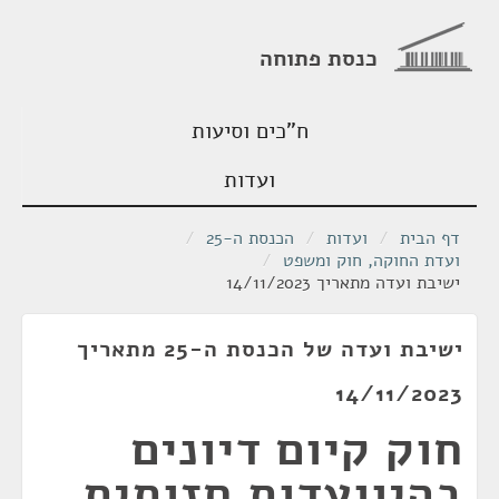
כנסת פתוחה
ח"כים וסיעות
ועדות
דף הבית
/
ועדות
/
הכנסת ה-25
/
ועדת החוקה, חוק ומשפט
/
ישיבת ועדה מתאריך 14/11/2023
ישיבת ועדה של הכנסת ה-25 מתאריך
14/11/2023
חוק קיום דיונים
בהיוועדות חזותית