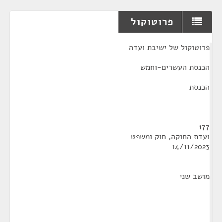
פרוטוקול
¶
פרוטוקול של ישיבת ועדה
הכנסת העשרים-וחמש
הכנסת
177
ועדת החוקה, חוק ומשפט
14/11/2023
מושב שני